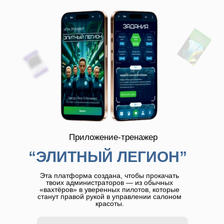
Приложение-тренажер
“ЭЛИТНЫЙ ЛЕГИОН”
Эта платформа создана, чтобы прокачать
твоих администраторов — из обычных
«вахтёров» в уверенных пилотов, которые
станут правой рукой в управлении салоном
красоты.