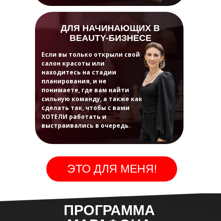
ДЛЯ НАЧИНАЮЩИХ В
BEAUTY-БИЗНЕСЕ
Если вы только открыли свой
салон красоты или
находитесь на стадии
планирования, и не
понимаете, где вам найти
сильную команду, а также как
сделать так, чтобы с вами
ХОТЕЛИ работать и
выстраивались в очередь.
ЭТО ДЛЯ МЕНЯ!
ПРОГРАММА