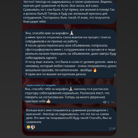
2,5 часа