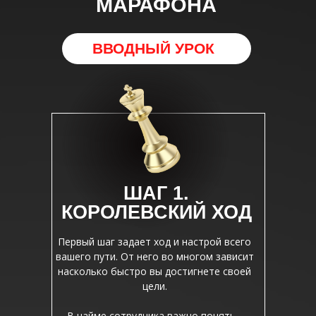
МАРАФОНА
ВВОДНЫЙ УРОК
ШАГ 1.
КОРОЛЕВСКИЙ ХОД
Первый шаг задает ход и настрой всего
вашего пути. От него во многом зависит
насколько быстро вы достигнете своей
цели.
В найме сотрудника важно понять -