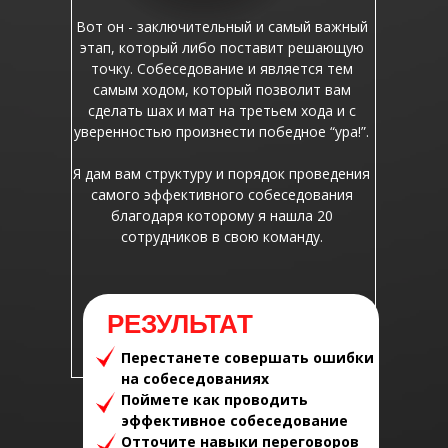
Вот он - заключительный и самый важный
этап, который либо поставит решающую
точку. Собеседование и является тем
самым ходом, который позволит вам
сделать шах и мат на третьем хода и с
уверенностью произнести победное “ура!”.
Я дам вам структуру и порядок проведения
самого эффективного собеседования
благодаря которому я нашла 20
сотрудников в свою команду.
РЕЗУЛЬТАТ
Перестанете совершать ошибки
на собеседованиях
Поймете как проводить
эффективное собеседование
Отточите навыки переговоров