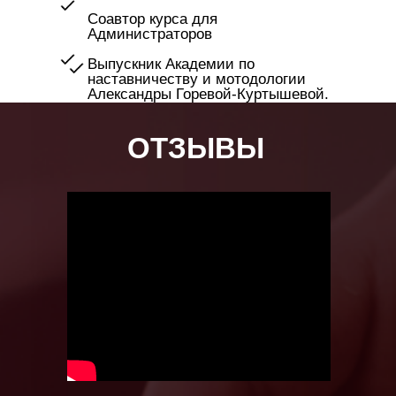
Соавтор курса для
Администраторов
Выпускник Академии по
наставничеству и мотодологии
Александры Горевой-Куртышевой.
ОТЗЫВЫ