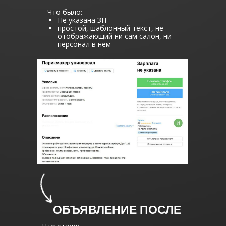
Что было:
Не указана ЗП
простой, шаблонный текст, не
отображающий ни сам салон, ни
персонал в нем
ОБЪЯВЛЕНИЕ ПОСЛЕ