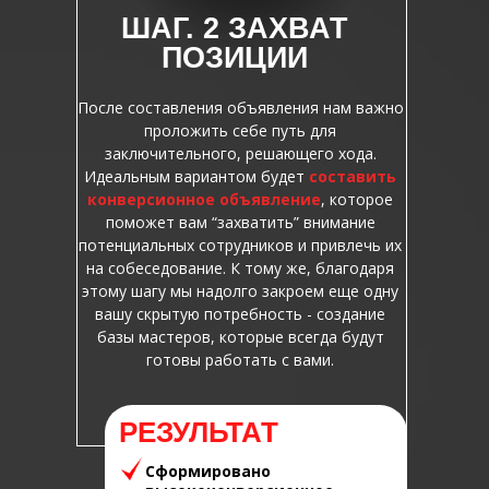
ШАГ. 2 ЗАХВАТ
ПОЗИЦИИ
После составления объявления нам важно
проложить себе путь для
заключительного, решающего хода.
Идеальным вариантом будет
составить
конверсионное объявление
, которое
поможет вам “захватить” внимание
потенциальных сотрудников и привлечь их
на собеседование. К тому же, благодаря
этому шагу мы надолго закроем еще одну
вашу скрытую потребность - создание
базы мастеров, которые всегда будут
готовы работать с вами.
РЕЗУЛЬТАТ
Сформировано