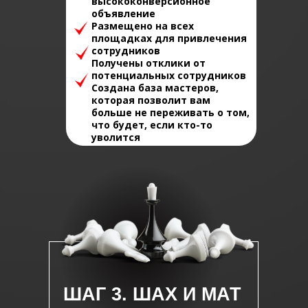
высококонверсионное
объявление
Размещено на всех
площадках для привлечения
сотрудников
Получены отклики от
потенциальных сотрудников
Создана база мастеров,
которая позволит вам
больше не переживать о том,
что будет, если кто-то
уволится
ШАГ 3. ШАХ И МАТ