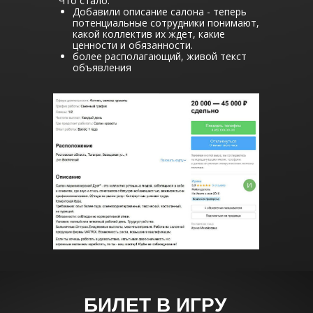
Что стало:
Добавили описание салона - теперь
потенциальные сотрудники понимают,
какой коллектив их ждет, какие
ценности и обязанности.
более располагающий, живой текст
объявления
БИЛЕТ В ИГРУ