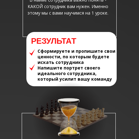
КАКОЙ сотрудник вам нужен. Именно
этому мы с вами научимся на 1 уроке.
РЕЗУЛЬТАТ
Сформируете и пропишите свои
ценности, по которым будете
искать сотрудника
Напишите портрет своего
идеального сотрудника,
который усилит вашу команду