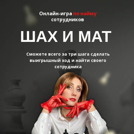
Онлайн-игра
по найму
сотрудников
ШАХ И МАТ
Сможете
всего за три шага сделать
выигрышный ход и найти своего
сотрудника