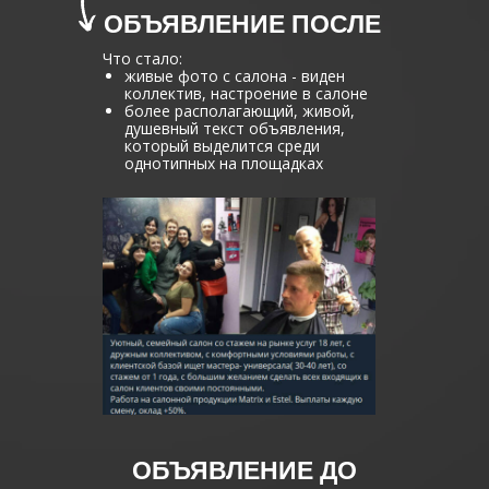
ОБЪЯВЛЕНИЕ ПОСЛЕ
Что стало:
живые фото с салона - виден
коллектив, настроение в салоне
более располагающий, живой,
душевный текст объявления,
который выделится среди
однотипных на площадках
ОБЪЯВЛЕНИЕ ДО