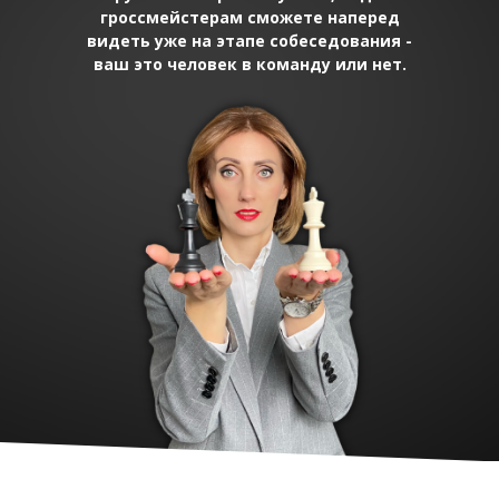
гроссмейстерам сможете наперед
видеть уже на этапе собеседования -
ваш это человек в команду или нет.
Длительность
2,5 часа