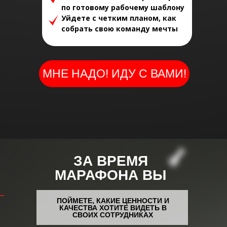
по готовому рабочему шаблону
Уйдете с четким планом, как
собрать свою команду мечты
МНЕ НАДО! ИДУ С ВАМИ!
ЗА ВРЕМЯ
МАРАФОНА ВЫ
ПОЙМЕТЕ, КАКИЕ ЦЕННОСТИ И
КАЧЕСТВА ХОТИТЕ ВИДЕТЬ В
СВОИХ СОТРУДНИКАХ