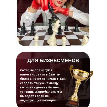
ДЛЯ БИЗНЕСМЕНОВ
которые планируют
инвестировать в бьюти-
бизнес, но не понимают, как
создать такую команду,
которая сделает бизнес
успешным, прибыльным и
выведет салон на
лидирующие позиции.