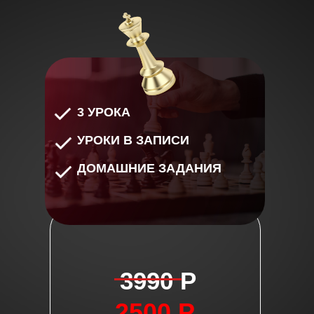
3 УРОКА
УРОКИ В ЗАПИСИ
ДОМАШНИЕ ЗАДАНИЯ
3990 Р
2500 Р