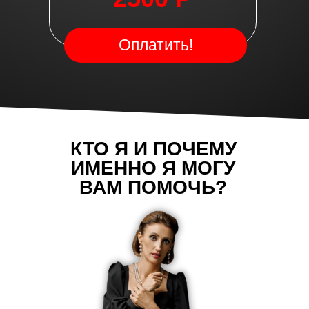
Оплатить!
КТО Я И ПОЧЕМУ
ИМЕННО Я МОГУ
ВАМ ПОМОЧЬ?