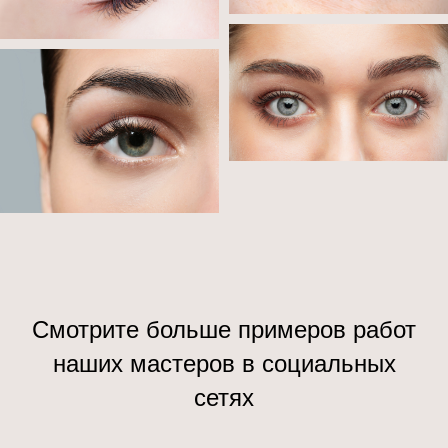
Смотрите больше примеров работ
наших мастеров в социальных
сетях