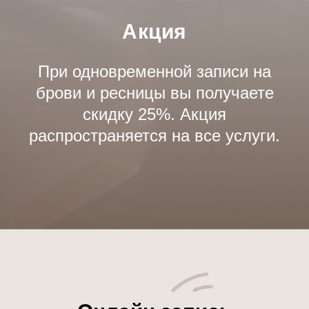
Акция
При одновременной записи на
брови и ресницы вы получаете
скидку 25%. Акция
распространяется на все услуги.