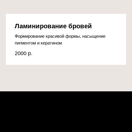
Ламинирование бровей
Формирование красивой формы, насыщение
пигментом и кератином
2000
р.
Какие проблемы мы