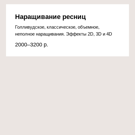
Наращивание ресниц
Голливудское, классическое, объемное,
неполное наращивания. Эффекты 2D, 3D и 4D
2000–3200
р.