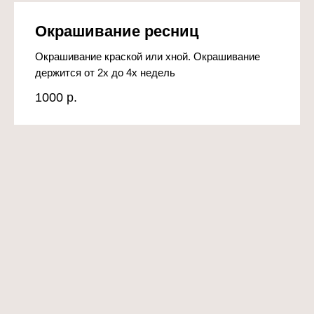
Окрашивание ресниц
Окрашивание краской или хной. Окрашивание
держится от 2х до 4х недель
1000
р.