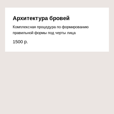
Архитектура бровей
Комплексная процедура по формированию
правильной формы под черты лица
1500
р.