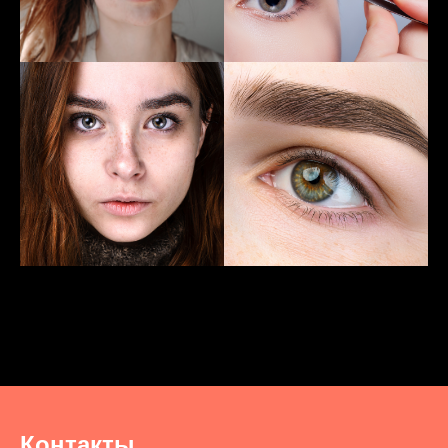
Контакты