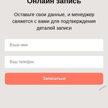
Онлайн запись
Оставьте свои данные, и менеджер
свяжется с вами для подтверждения
деталей записи
Записаться