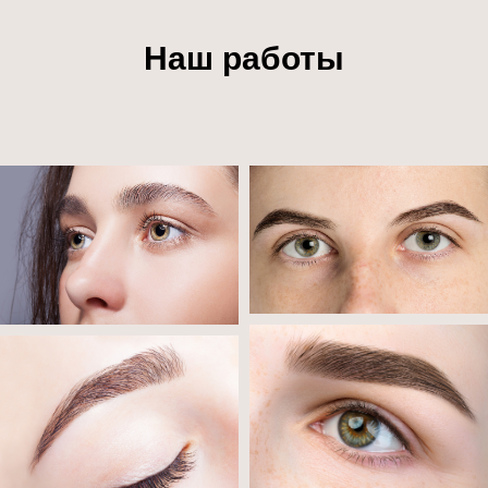
Наш работы