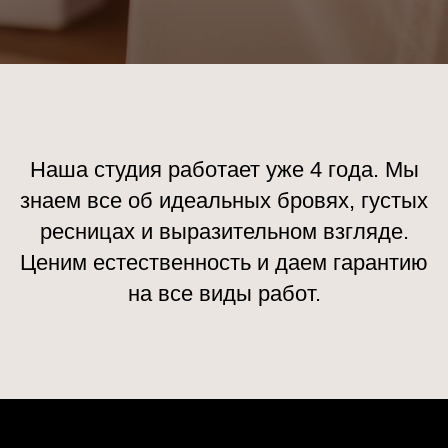
Наша студия работает уже 4 года. Мы
знаем все об идеальных бровях, густых
ресницах и выразительном взгляде.
Ценим естественность и даем гарантию
на все виды работ.