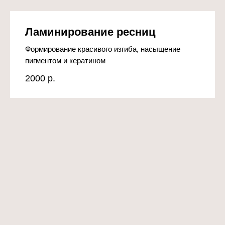
Ламинирование ресниц
Формирование красивого изгиба, насыщение
пигментом и кератином
2000
р.