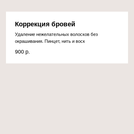
Коррекция бровей
Удаление нежелательных волосков без
окрашивания. Пинцет, нить и воск
900
р.