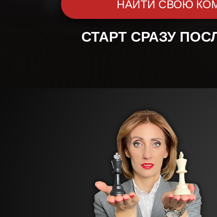
НАЙТИ СВОЮ КО
СТАРТ СРАЗУ ПОС