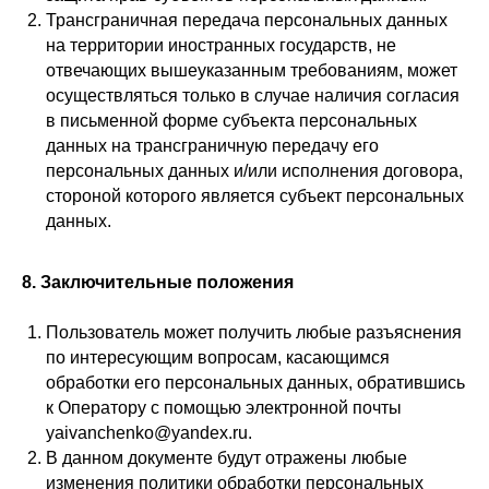
Трансграничная передача персональных данных
на территории иностранных государств, не
отвечающих вышеуказанным требованиям, может
осуществляться только в случае наличия согласия
в письменной форме субъекта персональных
данных на трансграничную передачу его
персональных данных и/или исполнения договора,
стороной которого является субъект персональных
данных.
8. Заключительные положения
Пользователь может получить любые разъяснения
по интересующим вопросам, касающимся
обработки его персональных данных, обратившись
к Оператору с помощью электронной почты
yaivanchenko@yandex.ru.
В данном документе будут отражены любые
изменения политики обработки персональных