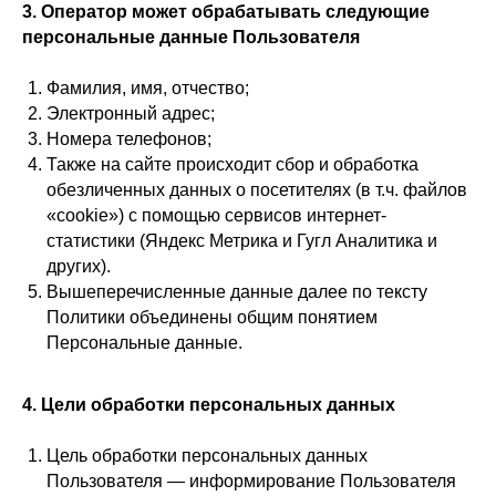
3. Оператор может обрабатывать следующие
персональные данные Пользователя
Фамилия, имя, отчество;
Электронный адрес;
Номера телефонов;
Также на сайте происходит сбор и обработка
обезличенных данных о посетителях (в т.ч. файлов
«cookie») с помощью сервисов интернет-
статистики (Яндекс Метрика и Гугл Аналитика и
других).
Вышеперечисленные данные далее по тексту
Политики объединены общим понятием
Персональные данные.
4. Цели обработки персональных данных
Цель обработки персональных данных
Пользователя — информирование Пользователя