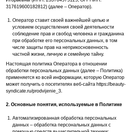
317619600182812) (далее – Оператор).
Оператор ставит своей важнейшей целью и
условием осуществления своей деятельности
соблюдение прав и свобод человека и гражданина
при обработке его персональных данных, в том
числе защиты прав на неприкосновенность
частной жизни, личную и семейную тайну.
Настоящая политика Оператора в отношении
обработки персональных данных (далее – Политика)
применяется ко всей информации, которую Оператор
может получить о посетителях веб-сайта https://beauty-
syndicate.ru/prodvijenie_3.
2. Основные понятия, используемые в Политике
Автоматизированная обработка персональных
данных – обработка персональных данных с
помощью средств вычислительной техники;