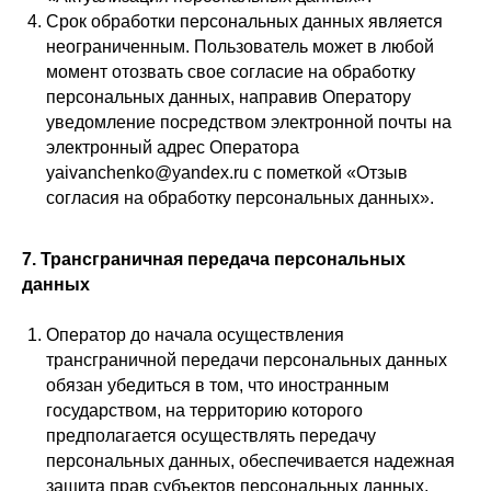
Срок обработки персональных данных является
неограниченным. Пользователь может в любой
момент отозвать свое согласие на обработку
персональных данных, направив Оператору
уведомление посредством электронной почты на
электронный адрес Оператора
yaivanchenko@yandex.ru с пометкой «Отзыв
согласия на обработку персональных данных».
7. Трансграничная передача персональных
данных
Оператор до начала осуществления
трансграничной передачи персональных данных
обязан убедиться в том, что иностранным
государством, на территорию которого
предполагается осуществлять передачу
персональных данных, обеспечивается надежная
защита прав субъектов персональных данных.