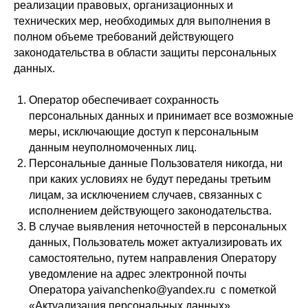
реализации правовых, организационных и
технических мер, необходимых для выполнения в
полном объеме требований действующего
законодательства в области защиты персональных
данных.
Оператор обеспечивает сохранность
персональных данных и принимает все возможные
меры, исключающие доступ к персональным
данным неуполномоченных лиц.
Персональные данные Пользователя никогда, ни
при каких условиях не будут переданы третьим
лицам, за исключением случаев, связанных с
исполнением действующего законодательства.
В случае выявления неточностей в персональных
данных, Пользователь может актуализировать их
самостоятельно, путем направления Оператору
уведомление на адрес электронной почты
Оператора yaivanchenko@yandex.ru с пометкой
«Актуализация персональных данных».