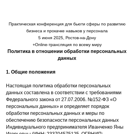
Практическая конференция для бьюти сферы по развитию
бизнеса и прокачке навыков у персонала
5 июня 2025, Ростов-на-Дону
+Online-трансляция по всему миру
Политика в отношении обработки персональных
данных
1. Общие положения
Настоящая политика обработки персональных
данных составлена в соответствии с требованиями
Федерального закона от 27.07.2006. №152-ФЗ «О
персональных данных» и определяет порядок
обработки персональных данных и меры по
обеспечению безопасности персональных данных
Индивидуального предпринимателя Иванченко Яны
Игорьевны (ИНН: 233704575125, ОГРНИП: