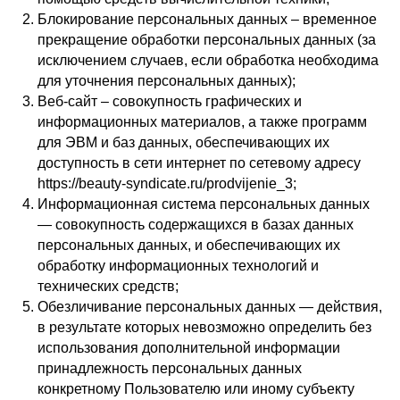
Блокирование персональных данных – временное
прекращение обработки персональных данных (за
исключением случаев, если обработка необходима
для уточнения персональных данных);
Веб-сайт – совокупность графических и
информационных материалов, а также программ
для ЭВМ и баз данных, обеспечивающих их
доступность в сети интернет по сетевому адресу
https://beauty-syndicate.ru/prodvijenie_3;
Информационная система персональных данных
— совокупность содержащихся в базах данных
персональных данных, и обеспечивающих их
обработку информационных технологий и
технических средств;
Обезличивание персональных данных — действия,
в результате которых невозможно определить без
использования дополнительной информации
принадлежность персональных данных
конкретному Пользователю или иному субъекту