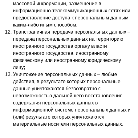
массовой информации, размещение в
информационно-телекоммуникационных сетях или
предоставление доступа к персональным данным
каким-либо иным способом;
Трансграничная передача персональных данных –
передача персональных данных на территорию
иностранного государства органу власти
иностранного государства, иностранному
физическому или иностранному юридическому
лицу;
Уничтожение персональных данных – любые
действия, в результате которых персональные
данные уничтожаются безвозвратно с
невозможностью дальнейшего восстановления
содержания персональных данных в
информационной системе персональных данных и
(или) результате которых уничтожаются
материальные носители персональных данных.