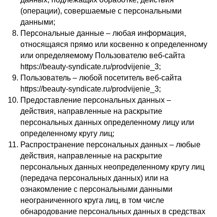
(операции), совершаемые с персональными
данными;
Персональные данные – любая информация,
относящаяся прямо или косвенно к определенному
или определяемому Пользователю веб-сайта
https://beauty-syndicate.ru/prodvijenie_3;
Пользователь – любой посетитель веб-сайта
https://beauty-syndicate.ru/prodvijenie_3;
Предоставление персональных данных –
действия, направленные на раскрытие
персональных данных определенному лицу или
определенному кругу лиц;
Распространение персональных данных – любые
действия, направленные на раскрытие
персональных данных неопределенному кругу лиц
(передача персональных данных) или на
ознакомление с персональными данными
неограниченного круга лиц, в том числе
обнародование персональных данных в средствах