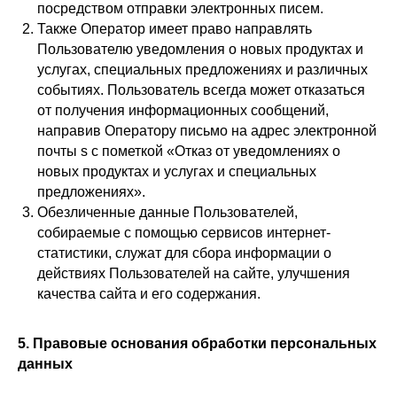
посредством отправки электронных писем.
Также Оператор имеет право направлять
Пользователю уведомления о новых продуктах и
услугах, специальных предложениях и различных
событиях. Пользователь всегда может отказаться
от получения информационных сообщений,
направив Оператору письмо на адрес электронной
почты s с пометкой «Отказ от уведомлениях о
новых продуктах и услугах и специальных
предложениях».
Обезличенные данные Пользователей,
собираемые с помощью сервисов интернет-
статистики, служат для сбора информации о
действиях Пользователей на сайте, улучшения
качества сайта и его содержания.
5. Правовые основания обработки персональных
данных