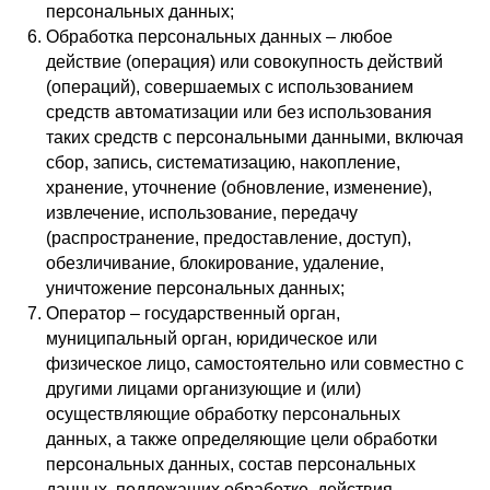
персональных данных;
Обработка персональных данных – любое
действие (операция) или совокупность действий
(операций), совершаемых с использованием
средств автоматизации или без использования
таких средств с персональными данными, включая
сбор, запись, систематизацию, накопление,
хранение, уточнение (обновление, изменение),
извлечение, использование, передачу
(распространение, предоставление, доступ),
обезличивание, блокирование, удаление,
уничтожение персональных данных;
Оператор – государственный орган,
муниципальный орган, юридическое или
физическое лицо, самостоятельно или совместно с
другими лицами организующие и (или)
осуществляющие обработку персональных
данных, а также определяющие цели обработки
персональных данных, состав персональных
данных, подлежащих обработке, действия