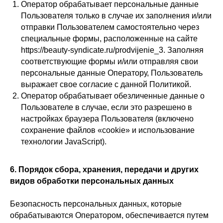
Оператор обрабатывает персональные данные
Пользователя только в случае их заполнения и/или
отправки Пользователем самостоятельно через
специальные формы, расположенные на сайте
https://beauty-syndicate.ru/prodvijenie_3. Заполняя
соответствующие формы и/или отправляя свои
персональные данные Оператору, Пользователь
выражает свое согласие с данной Политикой.
Оператор обрабатывает обезличенные данные о
Пользователе в случае, если это разрешено в
настройках браузера Пользователя (включено
сохранение файлов «cookie» и использование
технологии JavaScript).
6. Порядок сбора, хранения, передачи и других
видов обработки персональных данных
Безопасность персональных данных, которые
обрабатываются Оператором, обеспечивается путем