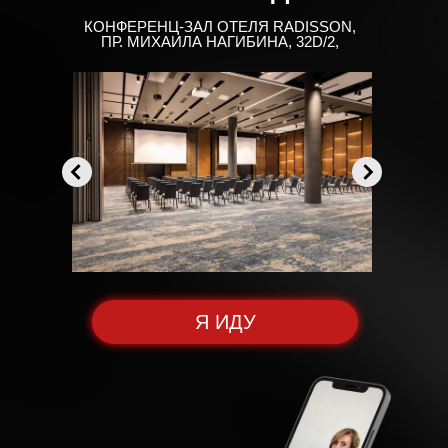
КОНФЕРЕНЦ-ЗАЛ ОТЕЛЯ RADISSON,
ПР. МИХАИЛА НАГИБИНА, 32D/2,
Я ИДУ