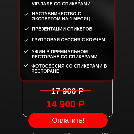
VIP-ЗАЛЕ СО СПИКЕРАМИ
НАСТАВНИЧЕСТВО С
ЭКСПЕРТОМ НА 1 МЕСЯЦ
ПРЕЗЕНТАЦИИ СПИКЕРОВ
ГРУППОВАЯ СЕССИЯ С КОУЧЕМ
УЖИН В ПРЕМИАЛЬНОМ
РЕСТОРАНЕ СО СПИКЕРАМИ
ФОТОСЕССИЯ СО СПИКЕРАМИ В
РЕСТОРАНЕ
17 900 Р
14 900 Р
Оплатить!