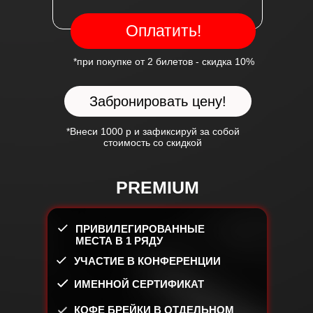
Оплатить!
*при покупке от 2 билетов - скидка 10%
Забронировать цену!
*Внеси 1000 р и зафиксируй за собой
стоимость со скидкой
PREMIUM
ПРИВИЛЕГИРОВАННЫЕ
МЕСТА В 1 РЯДУ
УЧАСТИЕ В КОНФЕРЕНЦИИ
ИМЕННОЙ СЕРТИФИКАТ
КОФЕ БРЕЙКИ В ОТДЕЛЬНОМ