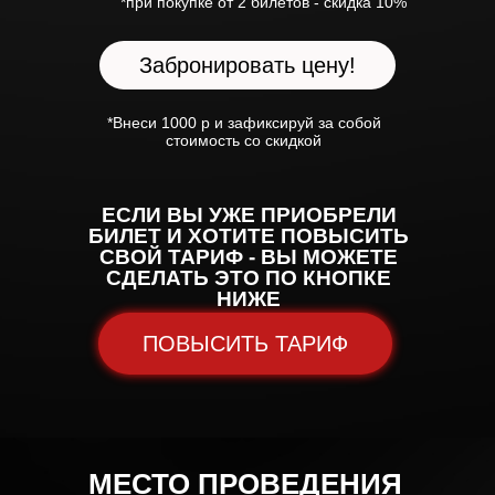
*при покупке от 2 билетов - скидка 10%
Забронировать цену!
*Внеси 1000 р и зафиксируй за собой
стоимость со скидкой
ЕСЛИ ВЫ УЖЕ ПРИОБРЕЛИ
БИЛЕТ И ХОТИТЕ ПОВЫСИТЬ
СВОЙ ТАРИФ - ВЫ МОЖЕТЕ
СДЕЛАТЬ ЭТО ПО КНОПКЕ
НИЖЕ
ПОВЫСИТЬ ТАРИФ
МЕСТО ПРОВЕДЕНИЯ