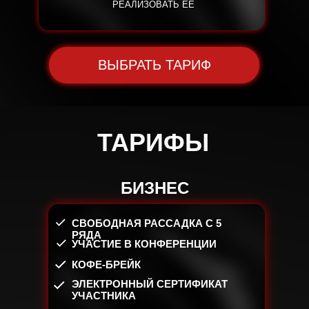
РЕАЛИЗОВАТЬ ЕЕ
ВЫБРАТЬ ТАРИФ
ТАРИФЫ
Длительность
2,5 часа
БИЗНЕС
СВОБОДНАЯ РАССАДКА С 5
РЯДА
УЧАСТИЕ В КОНФЕРЕНЦИИ
КОФЕ-БРЕЙК
ЭЛЕКТРОННЫЙ СЕРТИФИКАТ
УЧАСТНИКА