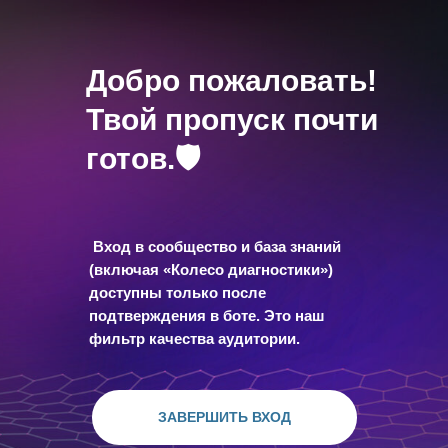
Добро пожаловать!
Твой пропуск почти
готов.🛡
Вход в сообщество и база знаний
(включая «Колесо диагностики»)
доступны только после
подтверждения в боте. Это наш
фильтр качества аудитории.
ЗАВЕРШИТЬ ВХОД