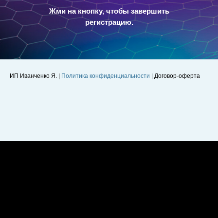
Жми на кнопку, чтобы завершить
регистрацию.
ИП Иванченко Я. |
Политика конфиденциальности
| Договор-оферта