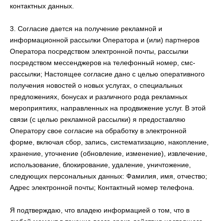
контактных данных.
3. Согласие дается на получение рекламной и
информационной рассылки Оператора и (или) партнеров
Оператора посредством электронной почты, рассылки
посредством мессенджеров на телефонный номер, смс-
рассылки; Настоящее согласие дано с целью оперативного
получения новостей о новых услугах, о специальных
предложениях, бонусах и различного рода рекламных
мероприятиях, направленных на продвижение услуг. В этой
связи (с целью рекламной рассылки) я предоставляю
Оператору свое согласие на обработку в электронной
форме, включая сбор, запись, систематизацию, накопление,
хранение, уточнение (обновление, изменение), извлечение,
использование, блокирование, удаление, уничтожение,
следующих персональных данных: Фамилия, имя, отчество;
Адрес электронной почты; Контактный номер телефона.
Я подтверждаю, что владею информацией о том, что в