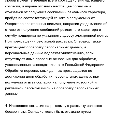
любой момент в течение всего срока действия настоящего
согласия, я вправе отозвать настоящее согласие и
отказаться от получения сообщений рекламного характера,
пройдя по соответствующей ссылке в получаемых от
Оператора электронных письмах, направив уведомление об
отказе от получения сообщений рекламного характера в
службу поддержки по указанному адресу электронной почты.
При прекращении рекламной рассылки, Оператор также
прекращает обработку персональных данных, а
персональные данные подлежат уничтожению, если
отсутствуют иные правовые основания для обработки,
установленные законодательством Российской Федерации.
Обработка персональных данных прекращается по
достижении цели обработки персональных данных, при
получении отзыва согласия на получение новостной и
рекламной рассылки и/или на обработку персональных
данных.
4. Настоящее согласие на рекламную рассылку является
бессрочным. Согласие может быть отозвано путем