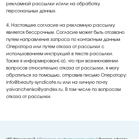
рекламной рассылки и/или на обработку
персональных данных.
4. Настоящее согласие на рекламную рассылку
является бессрочным. Согласие может быть отозвано
путем направления запроса по контактным данным
Оператора или путем отказа от рассылки с
использованием инструкций в тексте рассылки.
Также я информирован(-а), что при возникновении
вопросов относительно отказа от рассылки, я могу
обратиться за помощью, отправив письмо Оператору:
info@beauty-syndicate.ru или на личную почту
yaivanchenko@yandex.ru. В том числе по вопросам
отказа от рассылки.