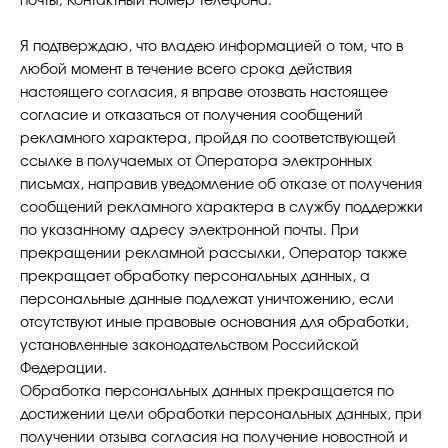
почты; Контактный номер телефона.
Я подтверждаю, что владею информацией о том, что в
любой момент в течение всего срока действия
настоящего согласия, я вправе отозвать настоящее
согласие и отказаться от получения сообщений
рекламного характера, пройдя по соответствующей
ссылке в получаемых от Оператора электронных
письмах, направив уведомление об отказе от получения
сообщений рекламного характера в службу поддержки
по указанному адресу электронной почты. При
прекращении рекламной рассылки, Оператор также
прекращает обработку персональных данных, а
персональные данные подлежат уничтожению, если
отсутствуют иные правовые основания для обработки,
установленные законодательством Российской
Федерации.
Обработка персональных данных прекращается по
достижении цели обработки персональных данных, при
получении отзыва согласия на получение новостной и