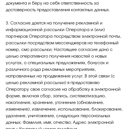
документа и беру на себя ответственность за
достоверность предоставления контактных данных.
3. Согласие дается на получение рекламной и
информационной рассылки Оператора и (или)
партнеров Оператора посредством электронной почты,
рассылки посредством мессенджеров на телефонный
номер, смс-рассылки; Настоящее согласие дано с
целью оперативного получения новостей о новых
услугах, о специальных предложениях, бонусах и
различного рода рекламных мероприятиях,
направленных на продвижение услуг. В этой связи (с
целью рекламной рассылки) я предоставляю
Оператору свое согласие на обработку в электронной
форме, включая сбор, запись, систематизацию,
накопление, хранение, уточнение (обновление,
изменение), извлечение, использование, блокирование,
удаление, уничтожение, следующих персональных
данных: Фамилия, имя, отчество; Адрес электронной