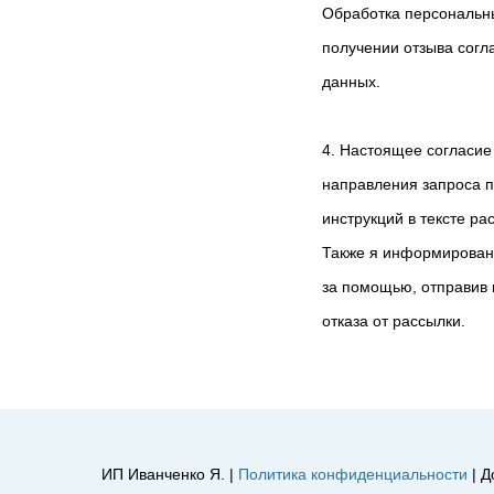
Обработка персональн
получении отзыва согл
данных.
4. Настоящее согласие
направления запроса п
инструкций в тексте ра
Также я информирован(-
за помощью, отправив 
отказа от рассылки.
ИП Иванченко Я. |
Политика конфиденциальности
| Д