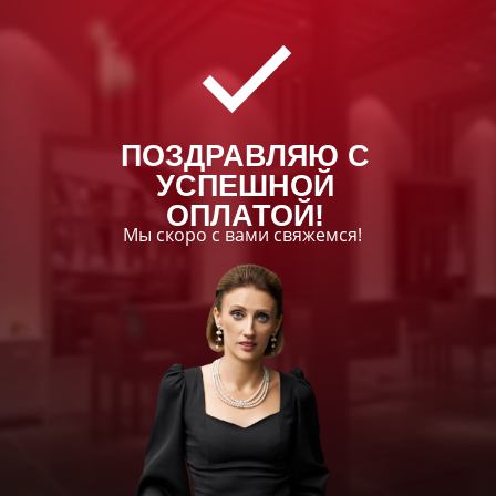
ПОЗДРАВЛЯЮ С
УСПЕШНОЙ
ОПЛАТОЙ!
Мы скоро с вами свяжемся!