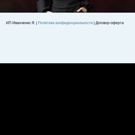
ИП Иванченко Я. |
Политика конфиденциальности
| Договор-оферта