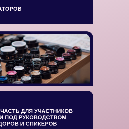
РАТОРОВ
ПАРТНЕРЫ
 ЧАСТЬ ДЛЯ УЧАСТНИКОВ
И ПОД РУКОВОДСТВОМ
ОРОВ И СПИКЕРОВ