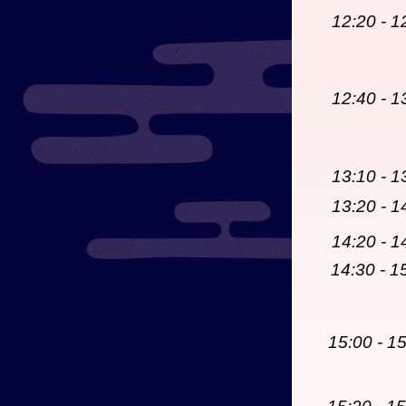
12:20 - 1
12:40 - 1
13:10 - 1
13:20 - 1
14:20 - 1
14:30 - 1
15:00 - 1