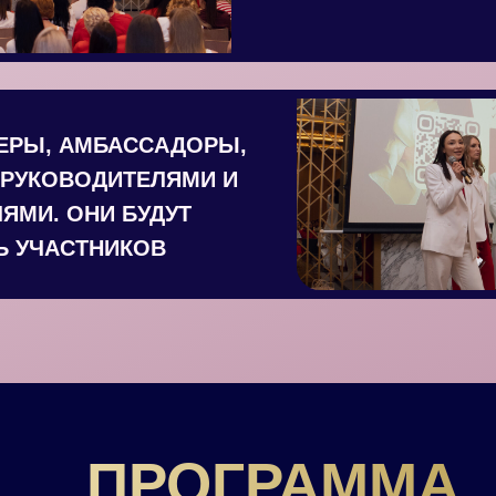
ЕРЫ, АМБАССАДОРЫ,
РУКОВОДИТЕЛЯМИ И
ЯМИ. ОНИ БУДУТ
 УЧАСТНИКОВ
ПРОГРАММА