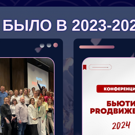
 БЫЛО В 2023-20