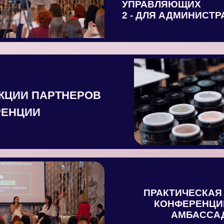
УПРАВЛЯЮЩИХ
2 - ДЛЯ АДМИНИСТ
КЦИИ ПАРТНЕРОВ
РЕНЦИИ
ПРАКТИЧЕСКАЯ
КОНФЕРЕНЦИ
АМБАССАД