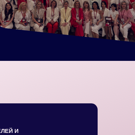
ЕЛЕЙ И