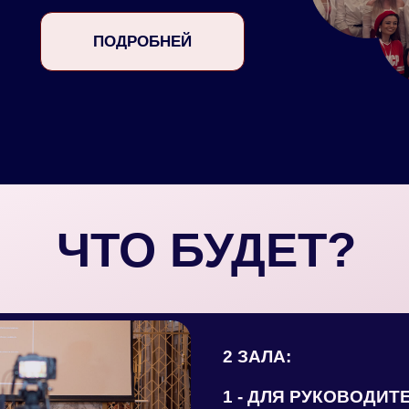
ПОДРОБНЕЙ
ЧТО БУДЕТ?
2 ЗАЛА:
1 - ДЛЯ РУКОВОДИТ