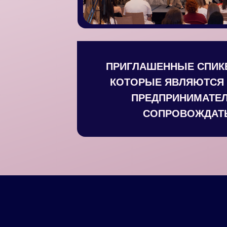
ПРИГЛАШЕННЫЕ СПИК
КОТОРЫЕ ЯВЛЯЮТСЯ 
ПРЕДПРИНИМАТЕЛ
СОПРОВОЖДАТЬ