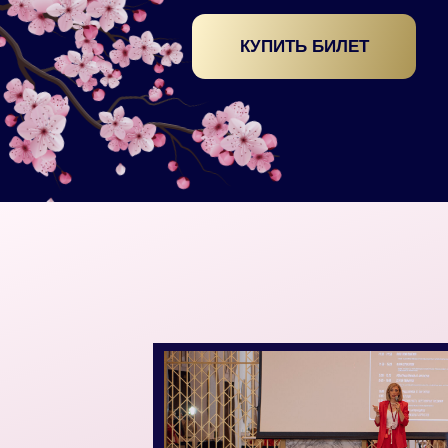
КУПИТЬ БИЛЕТ