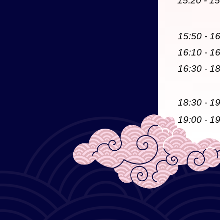
15:20 - 1
15:50 - 1
16:10 - 1
16:30 - 1
18:30 - 1
19:00 - 1