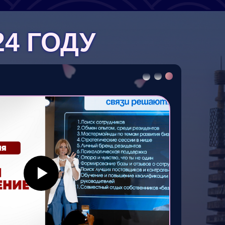
24 ГОДУ