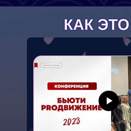
КАК ЭТО