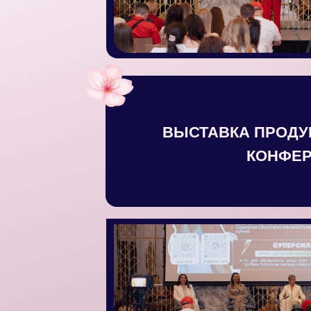
ВЫСТАВКА ПРОДУ
КОНФЕ